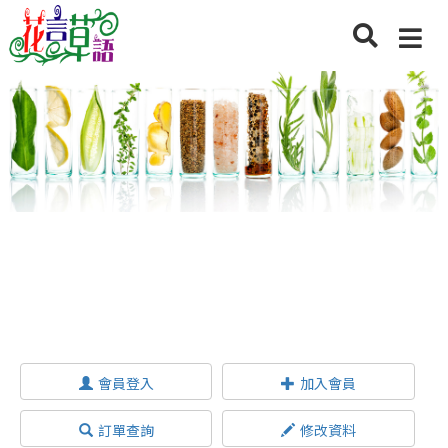
會員登入
加入會員
訂單查詢
修改資料