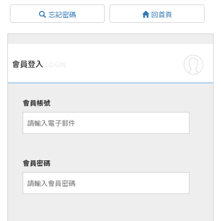
忘記密碼
回首頁
會員登入
LOGIN
會員帳號
會員密碼