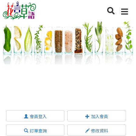
會員登入
加入會員
訂單查詢
修改資料