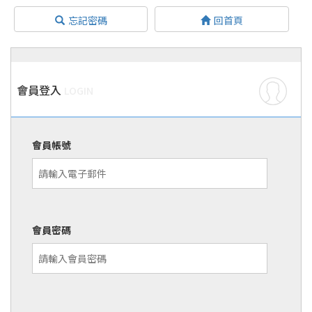
忘記密碼
回首頁
會員登入
LOGIN
會員帳號
會員密碼