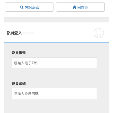
忘記密碼
回首頁
會員登入
LOGIN
會員帳號
會員密碼