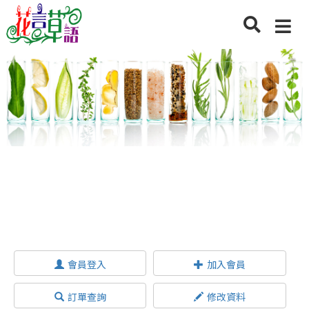
會員登入
加入會員
訂單查詢
修改資料