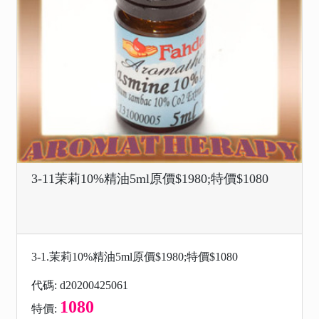
3-11茉莉10%精油5ml原價$1980;特價$1080
3-1.茉莉10%精油5ml原價$1980;特價$1080
代碼: d20200425061
1080
特價: