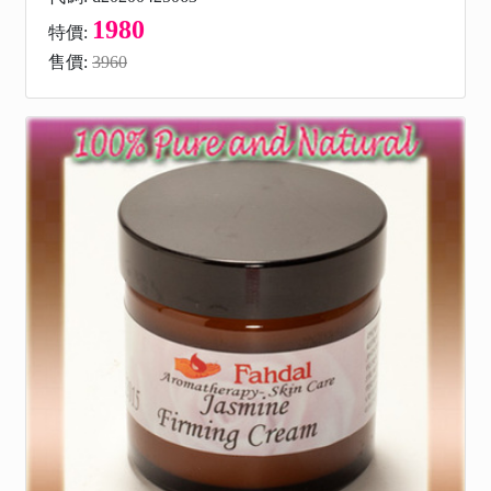
1980
特價:
售價:
3960