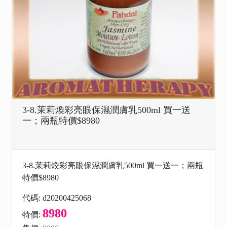
3-8.茉莉煥彩亮眼保濕潤膚乳500ml 買一送
一；兩瓶特價$8980
3-8.茉莉煥彩亮眼保濕潤膚乳500ml 買一送一；兩瓶
特價$8980
代碼: d20200425068
8980
特價: