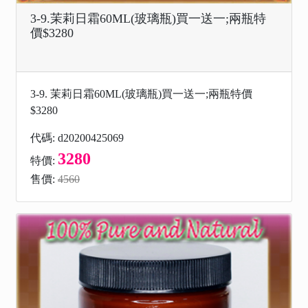
3-9.茉莉日霜60ML(玻璃瓶)買一送一;兩瓶特
價$3280
3-9. 茉莉日霜60ML(玻璃瓶)買一送一;兩瓶特價
$3280
代碼: d20200425069
3280
特價:
售價:
4560