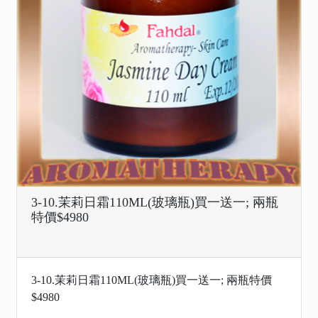
3-10.茉莉日霜110ML(玻璃瓶)買一送一; 兩瓶
特價$4980
3-10.茉莉日霜110ML(玻璃瓶)買一送一; 兩瓶特價
$4980