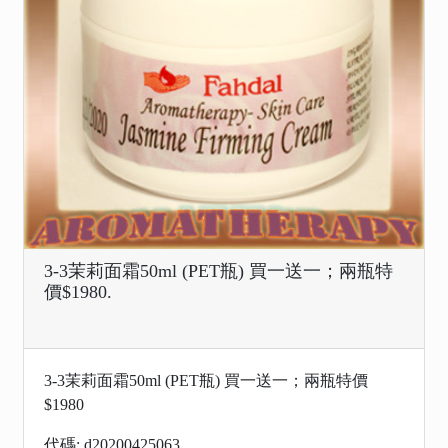
3-3茉莉面霜50ml (PET瓶) 買一送一；兩瓶特
價$1980.
3-3茉莉面霜50ml (PET瓶) 買一送一；兩瓶特價
$1980
代碼: d20200425063