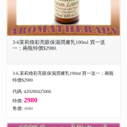
3-6茉莉煥彩亮眼保濕潤膚乳100ml 買一送
一；兩瓶特價$2980.
3-6.茉莉煥彩亮眼保濕潤膚乳100ml 買一送一；兩瓶
特價$2980
代碼: d20200425066
2980
特價:
售價:
3980