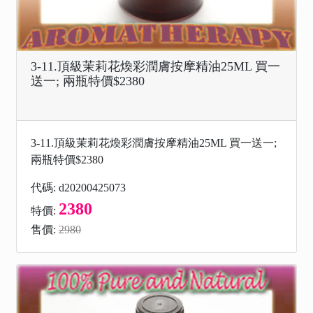
3-11.頂級茉莉花煥彩潤膚按摩精油25ML 買一
送一; 兩瓶特價$2380
3-11.頂級茉莉花煥彩潤膚按摩精油25ML 買一送一;
兩瓶特價$2380
代碼: d20200425073
2380
特價:
售價:
2980