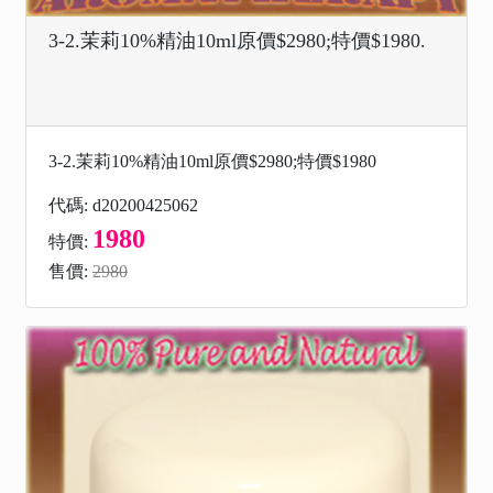
3-2.茉莉10%精油10ml原價$2980;特價$1980.
3-2.茉莉10%精油10ml原價$2980;特價$1980
代碼: d20200425062
1980
特價:
售價:
2980