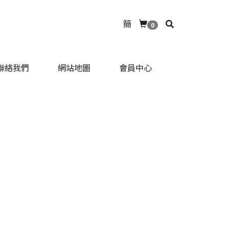
簡
0
聯絡我們
網站地圖
會員中心
聯絡我們
網站地圖
會員中心