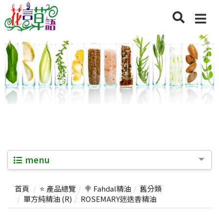
menu
首頁
⭐ 產品總覽
🍭 Fahdal精油
舊分類
單方純精油 (R)
ROSEMARY迷迭香精油