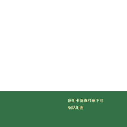
信用卡傳真訂單下載
網站地圖