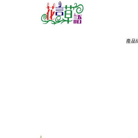
產品
產品
`