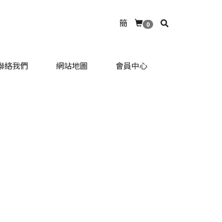
簡
0
聯絡我們
網站地圖
會員中心
聯絡我們
網站地圖
會員中心