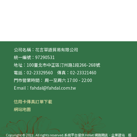
公司名稱：花言草語貿易有限公司
統一編號：97290531
地址：100臺北市中正區汀州路1段266-268號
電話：02-23329560 傳真：02-23321460
門市營業時間： 周一至周六 17:00 - 22:00
Email：fahdal@fahdal.com.tw
信用卡傳真訂單下載
網站地圖
Copyright © 2022 . All rights reserved.
系統平台提供 HiNet 網路開店．企業建站
版