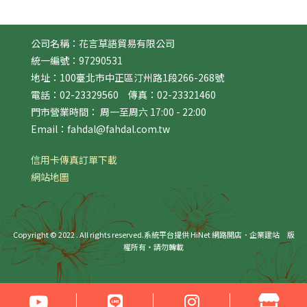
公司名稱：花言草語貿易有限公司
統一編號：97290531
地址：100臺北市中正區汀州路1段266-268號
電話：02-23329560 傳真：02-23321460
門市營業時間： 周一至周六 17:00 - 22:00
Email：fahdal@fahdal.com.tw
信用卡傳真訂單下載
網站地圖
Copyright © 2022 . All rights reserved.
系統平台提供 HiNet 網路開店．企業建站
版
權所有‧請勿轉載