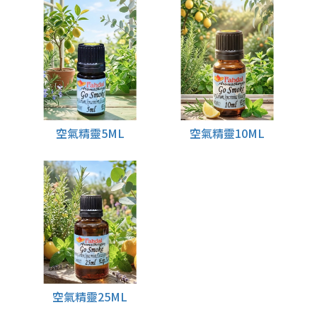
空氣精靈5ML
空氣精靈10ML
空氣精靈25ML