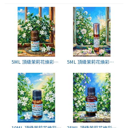
5ML 頂級茉莉花煥彩潤膚按摩精油
5ML 頂級茉莉花煥彩潤膚按摩精(滾珠瓶)
10ML 頂級茉莉花煥彩潤膚按摩精
25ML 頂級茉莉花煥彩潤膚按摩油