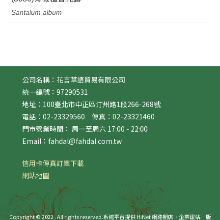
Santalum album
公司名稱：花言草語貿易有限公司
統一編號：97290531
地址：100臺北市中正區汀州路1段266-268號
電話：02-23329560 傳真：02-23321460
門市營業時間： 周一至周六 17:00 - 22:00
Email：fahdal@fahdal.com.tw
信用卡傳真訂單下載
網站地圖
Copyright © 2022 . All rights reserved.
系統平台提供 HiNet 網路開店．企業建站
版