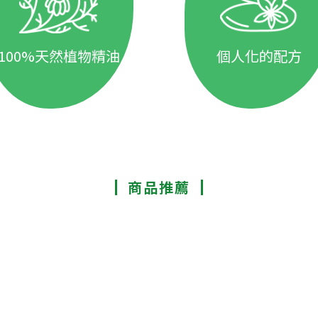
100%天然植物精油
個人化的配方
商品推薦