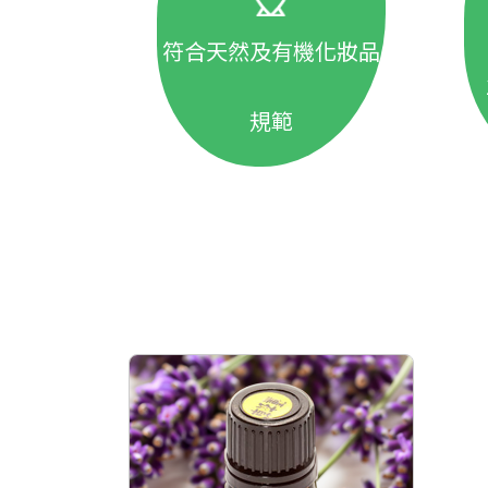
符合天然及有機化妝品
規範