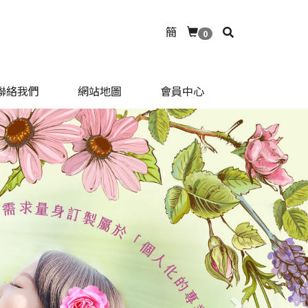
簡
0
聯絡我們
網站地圖
會員中心
Next
聯絡我們
網站地圖
會員中心