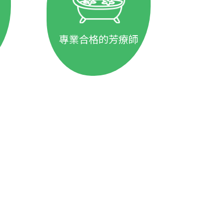
專業合格的芳療師