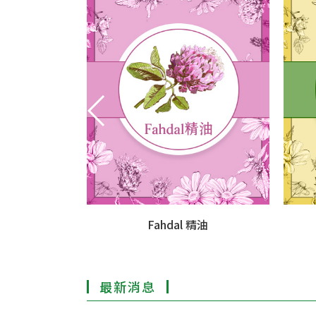
品
Fahdal 精油
最新消息