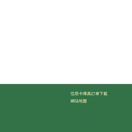
信用卡傳真訂單下載
網站地圖