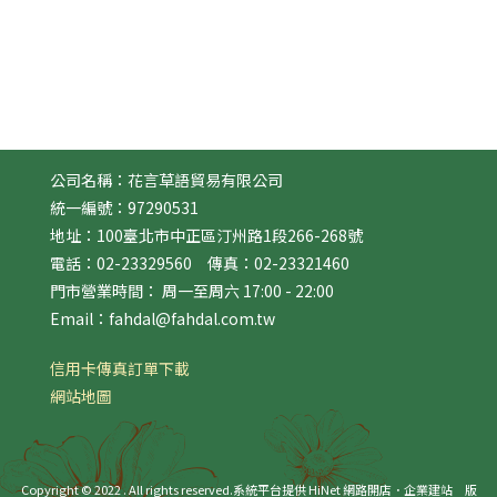
公司名稱：花言草語貿易有限公司
統一編號：97290531
地址：100臺北市中正區汀州路1段266-268號
電話：02-23329560 傳真：02-23321460
門市營業時間： 周一至周六 17:00 - 22:00
Email：fahdal@fahdal.com.tw
信用卡傳真訂單下載
網站地圖
Copyright © 2022 . All rights reserved.
系統平台提供 HiNet 網路開店．企業建站
版