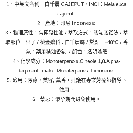
1、中英文名稱：
白千層
CAJEPUT，INCI：Melaleuca
cajuputi.
Indonesia
2、產地：印尼
3、物理属性：高揮發性油 / 萃取方式：蒸氣蒸餾法 / 萃
取部位：葉子 / 桃金孃科 . 白千層屬 / 燃點：+48°C / 香
氛：藥用精油香氛 / 顏色：透明液體
4、化學成分：Monoterpenols.Cineole 1,8.Alpha-
terpineol.Linalol. Monoterpenes. Limonene.
5. 適用：芳療，美容, 薰香。建議在專業芳療師指導下
使用。
6、禁忌：懷孕期間避免使用。