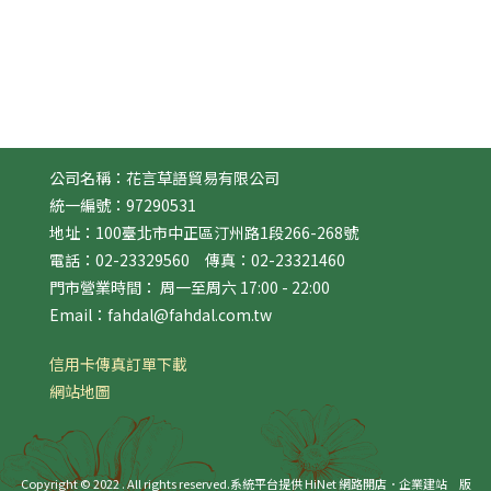
公司名稱：花言草語貿易有限公司
統一編號：97290531
地址：100臺北市中正區汀州路1段266-268號
電話：02-23329560 傳真：02-23321460
門市營業時間： 周一至周六 17:00 - 22:00
Email：fahdal@fahdal.com.tw
信用卡傳真訂單下載
網站地圖
Copyright © 2022 . All rights reserved.
系統平台提供 HiNet 網路開店．企業建站
版