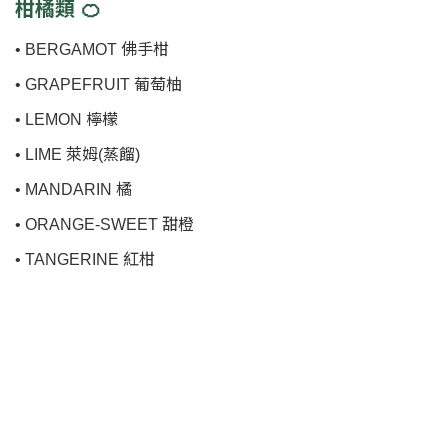
柑橘類 🍊
• BERGAMOT 佛手柑
• GRAPEFRUIT 葡萄柚
• LEMON 檸檬
• LIME 萊姆(蒸餾)
• MANDARIN 橘
• ORANGE-SWEET 甜橙
• TANGERINE 紅柑