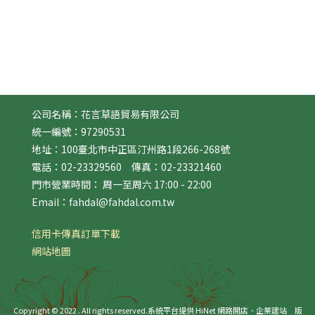
公司名稱：花言草語貿易有限公司
統一編號：97290531
地址：100臺北市中正區汀州路1段266-268號
電話：02-23329560 傳真：02-23321460
門市營業時間： 周一至周六 17:00 - 22:00
Email：fahdal@fahdal.com.tw
信用卡傳真訂單下載
網站地圖
Copyright © 2022 . All rights reserved.
系統平台提供 HiNet 網路開店．企業建站
版