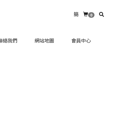
簡
0
聯絡我們
網站地圖
會員中心
聯絡我們
網站地圖
會員中心