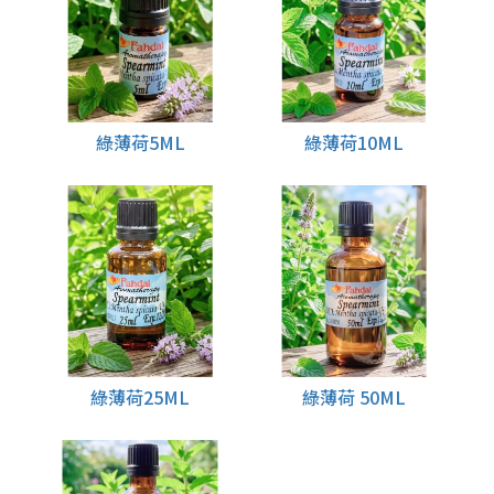
綠薄荷5ML
綠薄荷10ML
綠薄荷25ML
綠薄荷 50ML