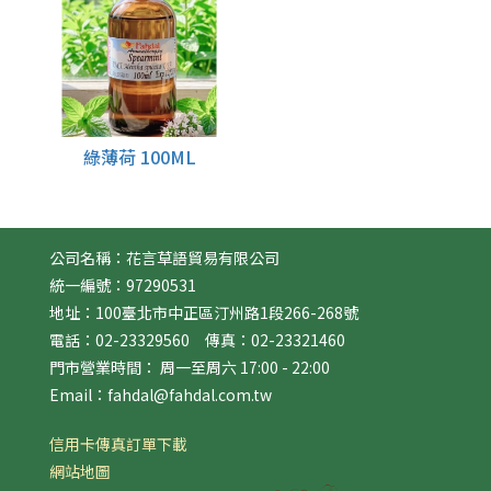
綠薄荷 100ML
公司名稱：花言草語貿易有限公司
統一編號：97290531
地址：100臺北市中正區汀州路1段266-268號
電話：02-23329560 傳真：02-23321460
門市營業時間： 周一至周六 17:00 - 22:00
Email：fahdal@fahdal.com.tw
信用卡傳真訂單下載
網站地圖