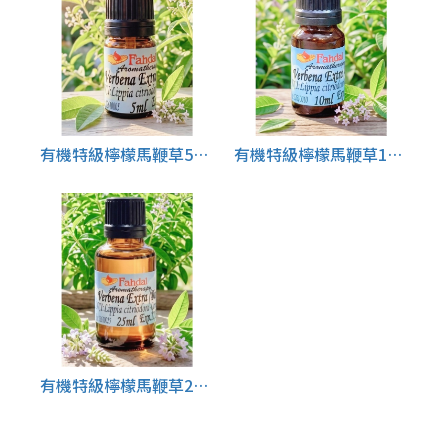
有機特級檸檬馬鞭草5ML 🌿
有機特級檸檬馬鞭草10ML 🌿
有機特級檸檬馬鞭草25ML🌿