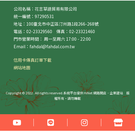
公司名稱：花言草語貿易有限公司
統一編號：97290531
地址：100臺北市中正區汀州路1段266-268號
電話：02-23329560 傳真：02-23321460
門市營業時間： 周一至周六 17:00 - 22:00
Email：fahdal@fahdal.com.tw
信用卡傳真訂單下載
網站地圖
Copyright © 2022 . All rights reserved.
系統平台提供 HiNet 網路開店．企業建站
版
權所有‧請勿轉載