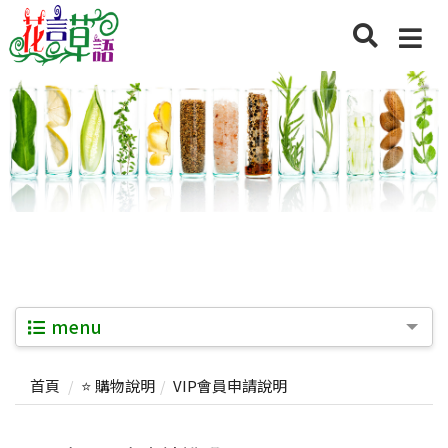
menu
首頁
⭐ 購物說明
VIP會員申請說明