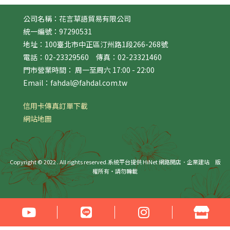
公司名稱：花言草語貿易有限公司
統一編號：97290531
地址：100臺北市中正區汀州路1段266-268號
電話：02-23329560 傳真：02-23321460
門市營業時間： 周一至周六 17:00 - 22:00
Email：fahdal@fahdal.com.tw
信用卡傳真訂單下載
網站地圖
Copyright © 2022 . All rights reserved.
系統平台提供 HiNet 網路開店．企業建站
版
權所有‧請勿轉載