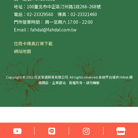
地址：100臺北市中正區汀州路1段266-268號
電話：02-23329560 傳真：02-23321460
門市營業時間： 周一至周六 17:00 - 22:00
Email：fahdal@fahdal.com.tw
信用卡傳真訂單下載
網站地圖
Copyright © 2022 花言草語貿易有限公司. All rights reserved.
系統平台提供 HiNet 網
路開店．企業建站
版權所有‧請勿轉載