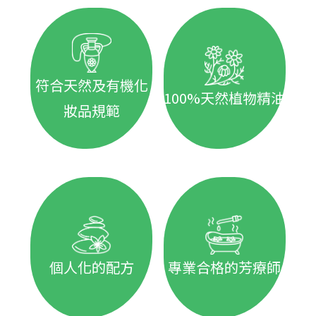
符合天然及有機化
100%天然植物精油
妝品規範
個人化的配方
專業合格的芳療師