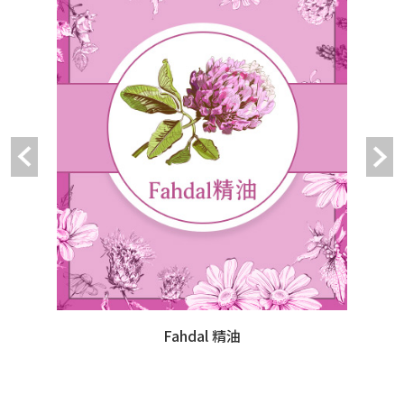
Fahdal 精油