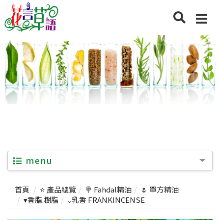
menu
首頁
⭐ 產品總覽
🍭 Fahdal精油
🌷 單方精油
▾香脂.樹脂
⌵乳香 FRANKINCENSE