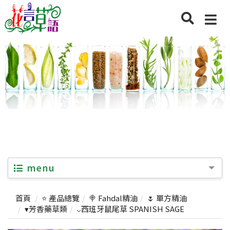
menu
首頁
⭐ 產品總覽
🍭 Fahdal精油
🌷 單方精油
▾芳香藥草類
⌵西班牙鼠尾草 SPANISH SAGE