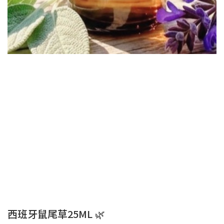
西班牙鼠尾草25ML 🌿