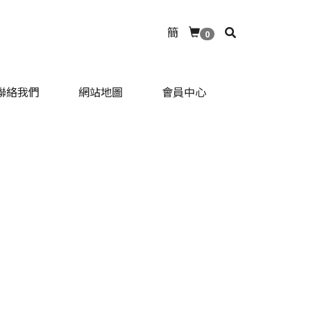
簡
0
聯絡我們
網站地圖
會員中心
聯絡我們
網站地圖
會員中心