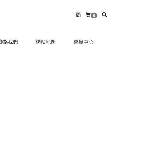
簡
0
聯絡我們
網站地圖
會員中心
聯絡我們
網站地圖
會員中心