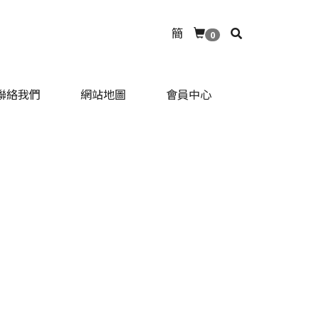
簡
0
聯絡我們
網站地圖
會員中心
聯絡我們
網站地圖
會員中心