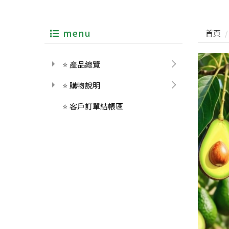
menu
首頁
⭐ 產品總覽
⭐ 購物說明
⭐ 客戶訂單結帳區