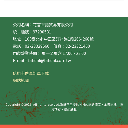
公司名稱：花言草語貿易有限公司
統一編號：97290531
地址：100臺北市中正區汀州路1段266-268號
電話：02-23329560 傳真：02-23321460
門市營業時間： 周一至周六 17:00 - 22:00
Email：fahdal@fahdal.com.tw
信用卡傳真訂單下載
網站地圖
Copyright © 2022 . All rights reserved.
系統平台提供 HiNet 網路開店．企業建站
版
權所有‧請勿轉載