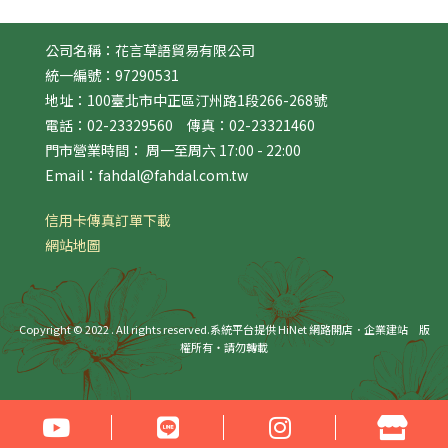
公司名稱：花言草語貿易有限公司
統一編號：97290531
地址：100臺北市中正區汀州路1段266-268號
電話：02-23329560 傳真：02-23321460
門市營業時間： 周一至周六 17:00 - 22:00
Email：fahdal@fahdal.com.tw
信用卡傳真訂單下載
網站地圖
Copyright © 2022 . All rights reserved.
系統平台提供 HiNet 網路開店．企業建站
版
權所有‧請勿轉載