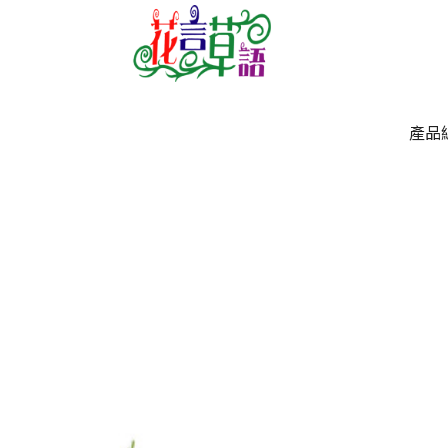
產品
產品
`