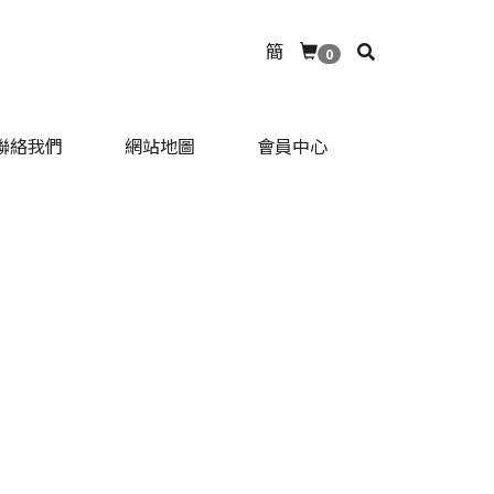
簡
0
聯絡我們
網站地圖
會員中心
聯絡我們
網站地圖
會員中心