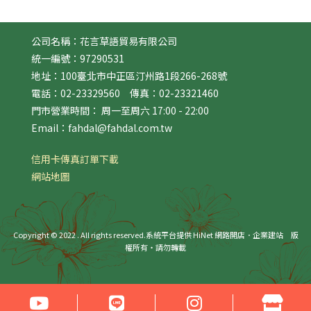
公司名稱：花言草語貿易有限公司
統一編號：97290531
地址：100臺北市中正區汀州路1段266-268號
電話：02-23329560 傳真：02-23321460
門市營業時間： 周一至周六 17:00 - 22:00
Email：fahdal@fahdal.com.tw
信用卡傳真訂單下載
網站地圖
Copyright © 2022 . All rights reserved.
系統平台提供 HiNet 網路開店．企業建站
版
權所有‧請勿轉載