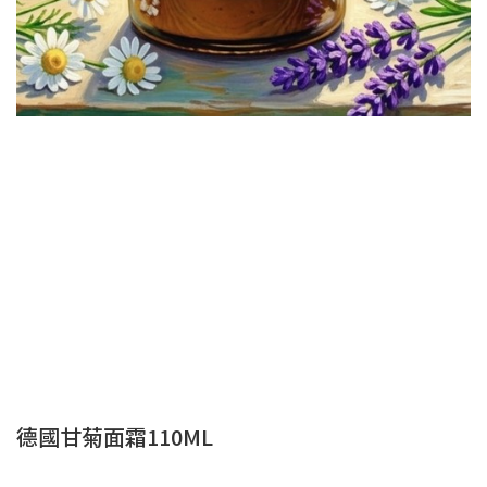
德國甘菊面霜110ML