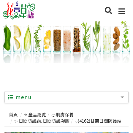
menu
首頁
⭐ 產品總覽
🍊肌膚保養
✨ 日間防護霜. 日間防護凝膠
⌵(4162)甘菊日間防護霜