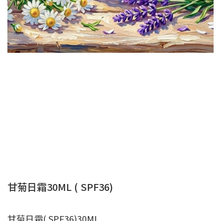
甘菊日霜30ML ( SPF36)
甘菊日霜( SPF36)30ML