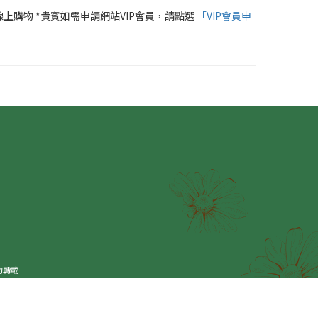
線上購物 *貴賓如需申請網站VIP會員，請點選
「VIP會員申
勿轉載