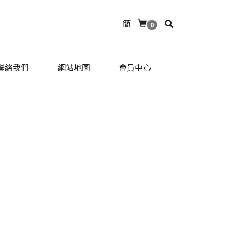
簡
0
聯絡我們
網站地圖
會員中心
聯絡我們
網站地圖
會員中心