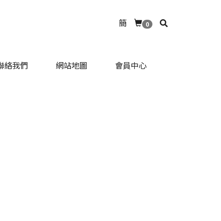
簡
0
聯絡我們
網站地圖
會員中心
聯絡我們
網站地圖
會員中心