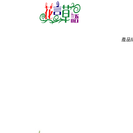
產品
產品
`