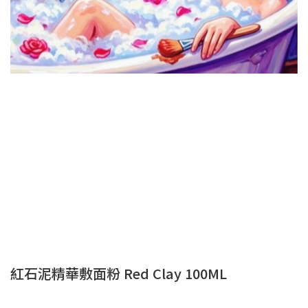
紅石泥精華敷面粉 Red Clay 100ML