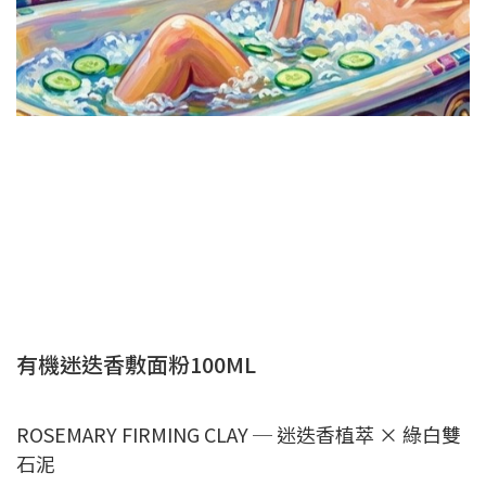
有機迷迭香敷面粉100ML
ROSEMARY FIRMING CLAY ─ 迷迭香植萃 × 綠白雙
石泥