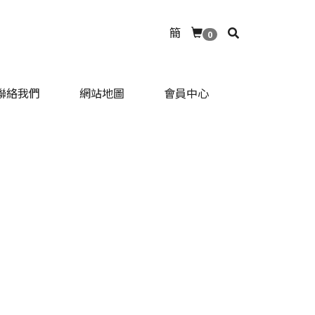
簡
0
聯絡我們
網站地圖
會員中心
聯絡我們
網站地圖
會員中心