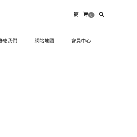
簡
0
聯絡我們
網站地圖
會員中心
聯絡我們
網站地圖
會員中心