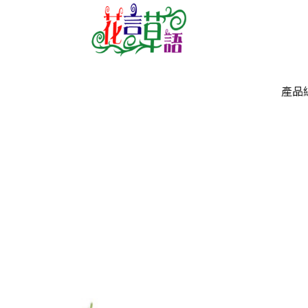
產品
產品
`