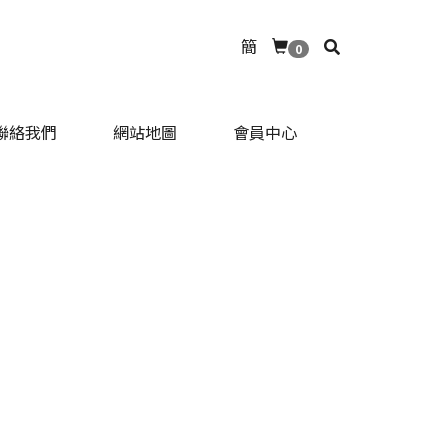
簡
0
聯絡我們
網站地圖
會員中心
聯絡我們
網站地圖
會員中心