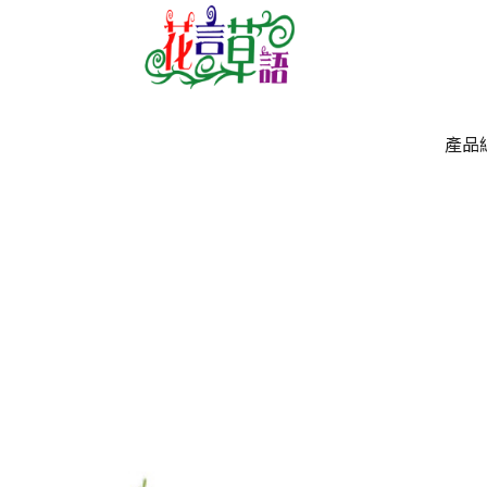
產品
產品
`