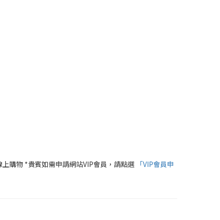
線上購物 *貴賓如需申請網站VIP會員，請點選
「VIP會員申