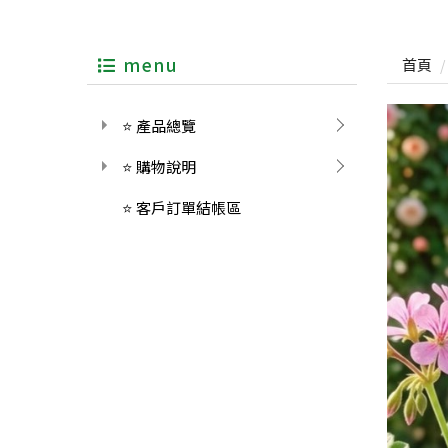
menu
首頁
⭐ 產品總覽
⭐ 購物說明
⭐ 客戶訂單結帳區