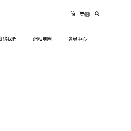
簡
0
聯絡我們
網站地圖
會員中心
聯絡我們
網站地圖
會員中心