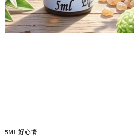
5ML 好心情