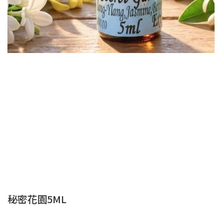
秘密花園5ML