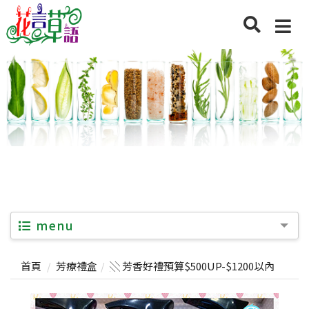
menu
首頁
芳療禮盒
░ 芳香好禮預算$500UP-$1200以內