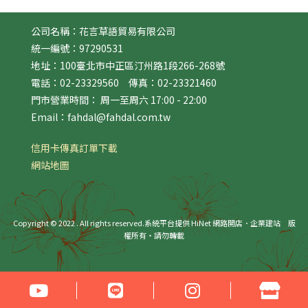
公司名稱：花言草語貿易有限公司
統一編號：97290531
地址：100臺北市中正區汀州路1段266-268號
電話：02-23329560 傳真：02-23321460
門市營業時間： 周一至周六 17:00 - 22:00
Email：fahdal@fahdal.com.tw
信用卡傳真訂單下載
網站地圖
Copyright © 2022 . All rights reserved.
系統平台提供 HiNet 網路開店．企業建站
版
權所有‧請勿轉載