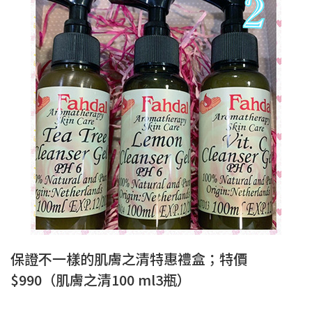
保證不一樣的肌膚之清特惠禮盒；特價
$990（肌膚之清100 ml3瓶）