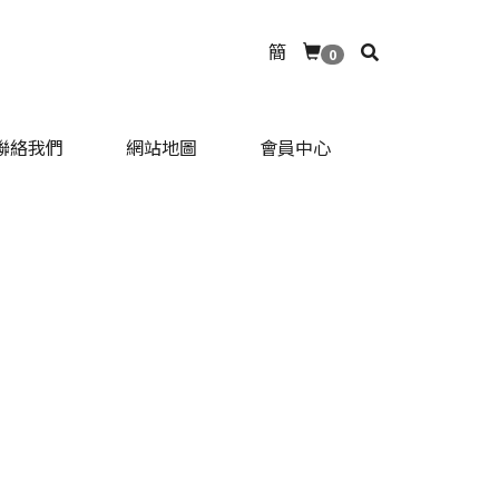
簡
0
聯絡我們
網站地圖
會員中心
聯絡我們
網站地圖
會員中心