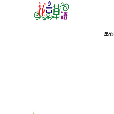
產品
產品
`