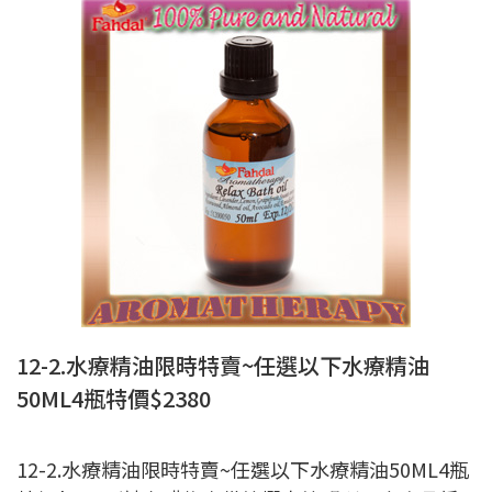
12-2.水療精油限時特賣~任選以下水療精油
50ML4瓶特價$2380
12-2.水療精油限時特賣~任選以下水療精油50ML4瓶