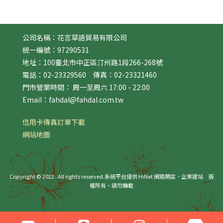
公司名稱：花言草語貿易有限公司
統一編號：97290531
地址：100臺北市中正區汀州路1段266-268號
電話：02-23329560 傳真：02-23321460
門市營業時間： 周一至周六 17:00 - 22:00
Email：fahdal@fahdal.com.tw
信用卡傳真訂單下載
網站地圖
Copyright © 2022 . All rights reserved.
系統平台提供 HiNet 網路開店．企業建站
版
權所有‧請勿轉載