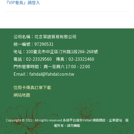
『VIP會員』請登入
公司名稱：花言草語貿易有限公司
統一編號：97290531
地址：100臺北市中正區汀州路1段266-268號
電話：02-23329560 傳真：02-23321460
門市營業時間： 周一至周六 17:00 - 22:00
Email：fahdal@fahdal.com.tw
信用卡傳真訂單下載
網站地圖
Copyright © 2022 . All rights reserved.
系統平台提供 HiNet 網路開店．企業建站
版
權所有‧請勿轉載