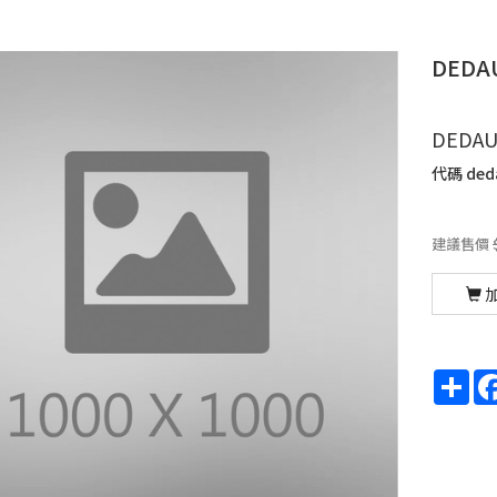
DEDA
DEDA
代碼
ded
建議售價
Sha