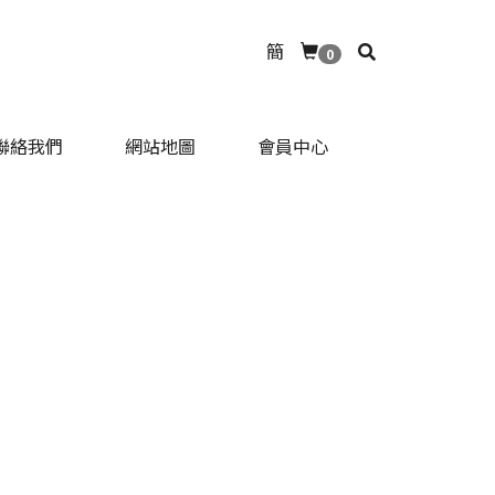
簡
0
聯絡我們
網站地圖
會員中心
聯絡我們
網站地圖
會員中心