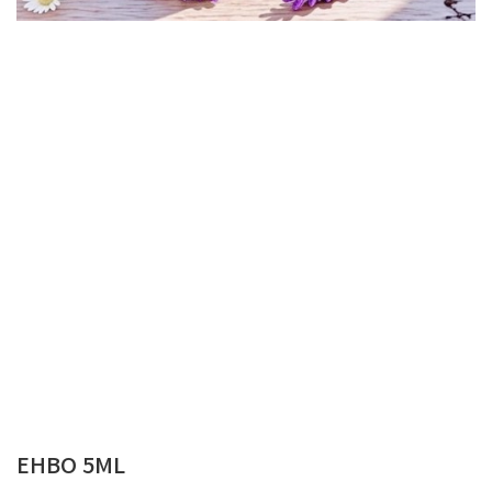
EHBO 5ML