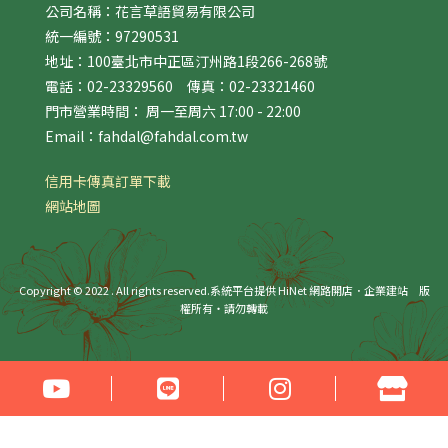
公司名稱：花言草語貿易有限公司
統一編號：97290531
地址：100臺北市中正區汀州路1段266-268號
電話：02-23329560 傳真：02-23321460
門市營業時間： 周一至周六 17:00 - 22:00
Email：fahdal@fahdal.com.tw
信用卡傳真訂單下載
網站地圖
Copyright © 2022 . All rights reserved.
系統平台提供 HiNet 網路開店．企業建站
版
權所有‧請勿轉載