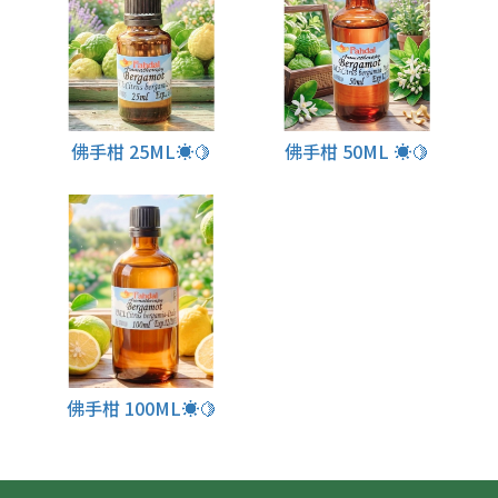
佛手柑 25ML☀️🍋
佛手柑 50ML ☀️🍋
佛手柑 100ML☀️🍋