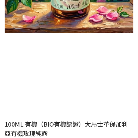
100ML 有機（BIO有機認證）大馬士革保加利
亞有機玫瑰純露